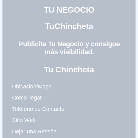
TU NEGOCIO
TuChincheta
Publicita Tu Negocio y consigue
más visibilidad.
Tu Chincheta
Ubicación/Mapa
Como llegar
Teléfono de Contacto
Sitio Web
Dejar una Reseña