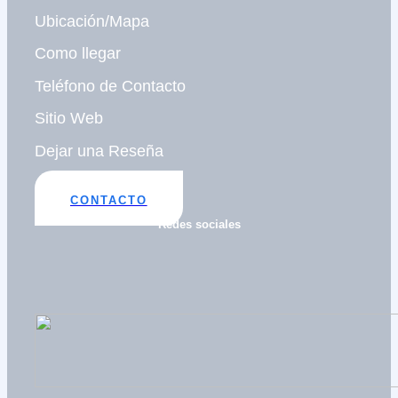
Ubicación/Mapa
Como llegar
Teléfono de Contacto
Sitio Web
Dejar una Reseña
CONTACTO
Redes sociales