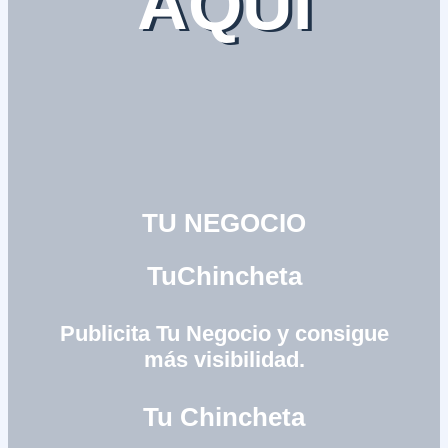
AQUÍ
TU NEGOCIO
TuChincheta
Publicita Tu Negocio y consigue
más visibilidad.
Tu Chincheta