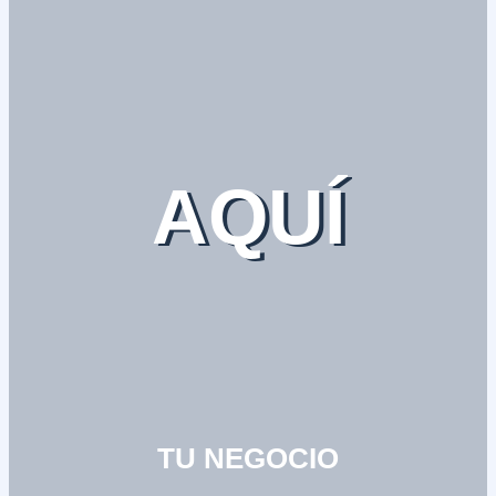
AQUÍ
TU NEGOCIO