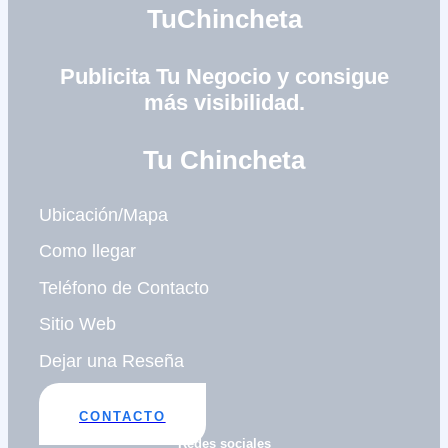
TuChincheta
Publicita Tu Negocio y consigue
más visibilidad.
Tu Chincheta
Ubicación/Mapa
Como llegar
Teléfono de Contacto
Sitio Web
Dejar una Reseña
CONTACTO
Redes sociales