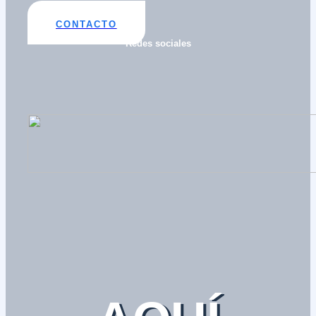
CONTACTO
Redes sociales